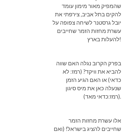
שהמפיק מאור מימון עומד
להקים בתל אביב, צירפתי את
יובל גרסטנר לשיחה צפופה על
עשרת מחזות הזמר שחייבים
להעלות בארץ!
בפרק הקרוב נגלה האם שווה
להביא את וויקד? (רמז: לא
כדאי) או האם הגיע הזמן
שנעלה כאן את מיס סיגון
(רמז:כדאי מאד).
אלו עשרת מחזות הזמר
שחייבים להציג בישראל! (ואם