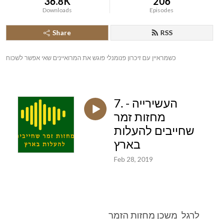
36.8K
206
Downloads
Episodes
Share
RSS
כשמראיין עם זיכרון פנומנלי פוגש את המרואיינים שאי אפשר לשכוח
7. העשירייה -
מחזות זמר
שחייבים להעלות
בארץ
Feb 28, 2019
לרגל משכן מחזות הזמר