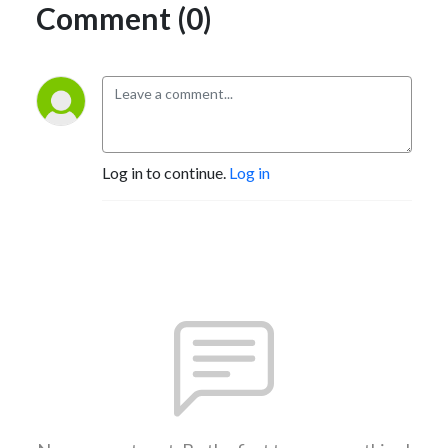
Comment (0)
Log in to continue.
Log in